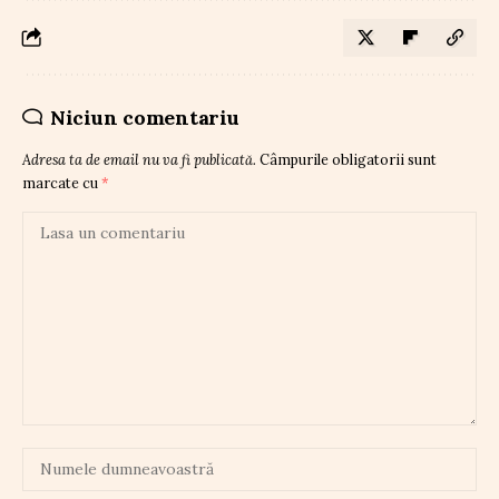
Niciun comentariu
Adresa ta de email nu va fi publicată.
Câmpurile obligatorii sunt
marcate cu
*