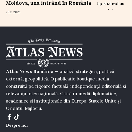
Moldova, una intrând în România
25.11.2025
Atlas News România
— analiză strategică, politică
externă, geopolitică. O publicație boutique media
construită pe rigoare factuală, independență editorială și
relevanță internațională. Citită în medii diplomatice,
academice și instituționale din Europa, Statele Unite și
Orientul Mijlociu.
Despre noi