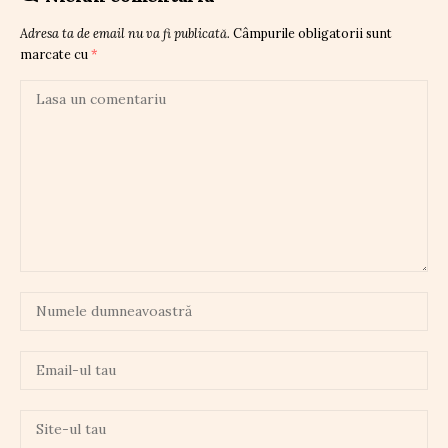
Adresa ta de email nu va fi publicată.
Câmpurile obligatorii sunt
marcate cu
*