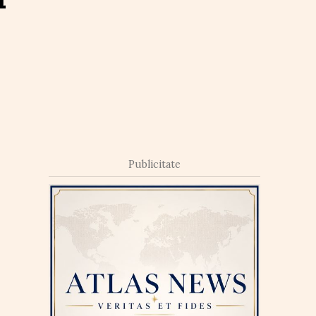
Publicitate