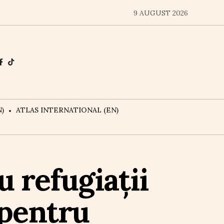
9 AUGUST 2026
)
ATLAS INTERNATIONAL (EN)
u refugiații
 pentru