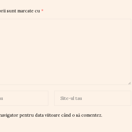
orii sunt marcate cu
*
 navigator pentru data viitoare când o să comentez.