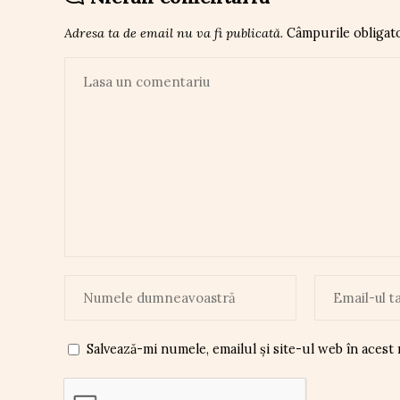
Adresa ta de email nu va fi publicată.
Câmpurile obligat
Salvează-mi numele, emailul și site-ul web în acest