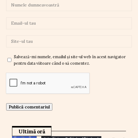
Salvează-mi numele, emailul și site-ul web în acest navigator
pentru data viitoare când o să comentez.
Ultimă oră