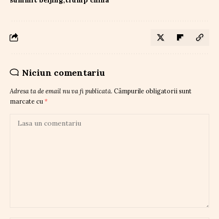
Niciun comentariu
Adresa ta de email nu va fi publicată.
Câmpurile obligatorii sunt
marcate cu
*