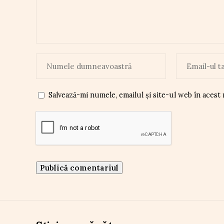
Salvează-mi numele, emailul și site-ul web în acest