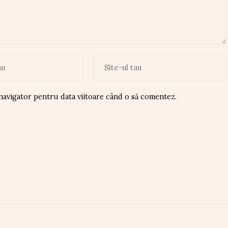
 navigator pentru data viitoare când o să comentez.