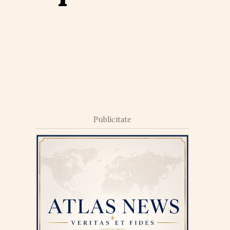
Publicitate