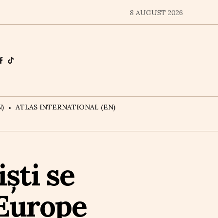
8 AUGUST 2026
)
ATLAS INTERNATIONAL (EN)
ști se
 Europe