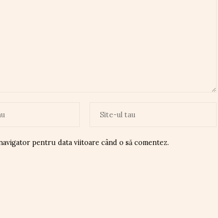
 navigator pentru data viitoare când o să comentez.