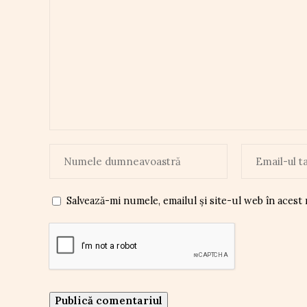
Salvează-mi numele, emailul și site-ul web în acest