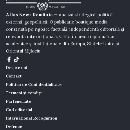
Atlas News România
— analiză strategică, politică
externă, geopolitică. O publicație boutique media
construită pe rigoare factuală, independență editorială și
relevanță internațională. Citită în medii diplomatice,
academice și instituționale din Europa, Statele Unite și
Orientul Mijlociu.
Despre noi
Contact
Politica de Confidențialitate
Termeni și condiții
Parteneriate
Cod editorial
International Recognition
Defence