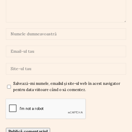
Salvează-mi numele, emailul și site-ul web în acest navigator
pentru data viitoare când o să comentez.