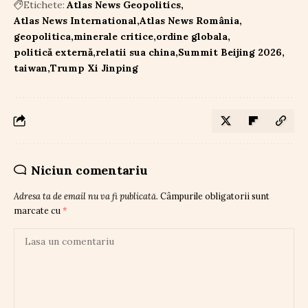
Etichete:
Atlas News Geopolitics
Atlas News International
Atlas News România
geopolitica
minerale critice
ordine globala
politică externă
relatii sua china
Summit Beijing 2026
taiwan
Trump Xi Jinping
Niciun comentariu
Adresa ta de email nu va fi publicată.
Câmpurile obligatorii sunt
marcate cu
*