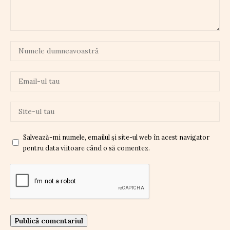
Salvează-mi numele, emailul și site-ul web în acest navigator
pentru data viitoare când o să comentez.