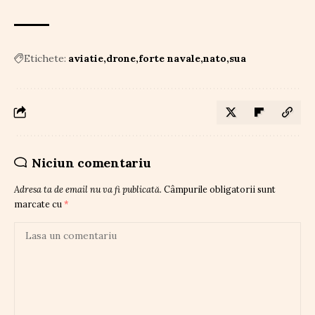
Etichete:
aviatie
drone
forte navale
nato
sua
Niciun comentariu
Adresa ta de email nu va fi publicată.
Câmpurile obligatorii sunt
marcate cu
*