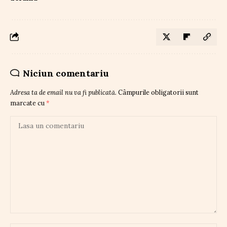
Niciun comentariu
Adresa ta de email nu va fi publicată.
Câmpurile obligatorii sunt
marcate cu
*