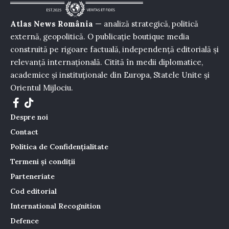
Atlas News România
— analiză strategică, politică
externă, geopolitică. O publicație boutique media
construită pe rigoare factuală, independență editorială și
relevanță internațională. Citită în medii diplomatice,
academice și instituționale din Europa, Statele Unite și
Orientul Mijlociu.
Despre noi
Contact
Politica de Confidențialitate
Termeni și condiții
Parteneriate
Cod editorial
International Recognition
Defence