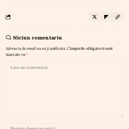
Niciun comentariu
Adresa ta de email nu va fi publicată.
Câmpurile obligatorii sunt
marcate cu
*