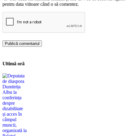
pentru data viitoare când o să comentez.
Ultimă oră