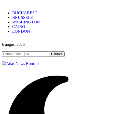
BUCHAREST
BRUSSELS
WASHINGTON
CAIRO
LONDON
6 august 2026