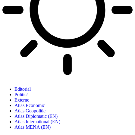
Editorial
Politică
Externe
Atlas Economic
Atlas Geopolitic
Atlas Diplomatic (EN)
Atlas International (EN)
Atlas MENA (EN)