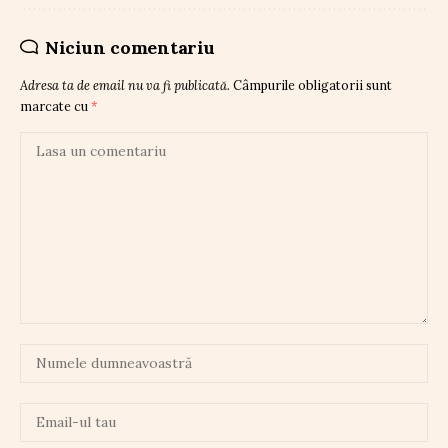
Niciun comentariu
Adresa ta de email nu va fi publicată.
Câmpurile obligatorii sunt
marcate cu
*