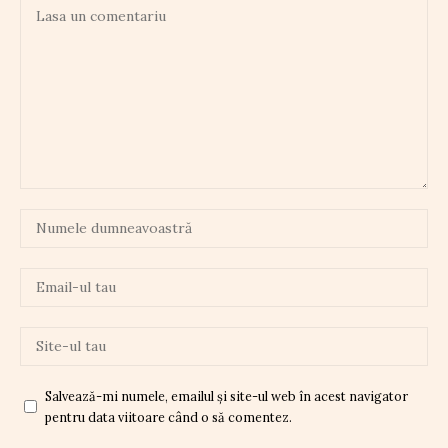
Salvează-mi numele, emailul și site-ul web în acest navigator
pentru data viitoare când o să comentez.