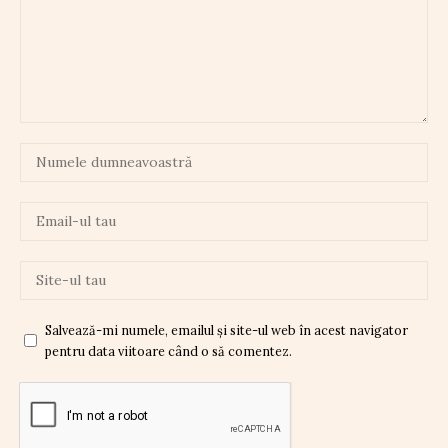
Salvează-mi numele, emailul și site-ul web în acest navigator
pentru data viitoare când o să comentez.