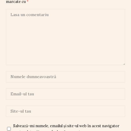
marcate cu
*
Salvează-mi numele, emailul și site-ul web în acest navigator