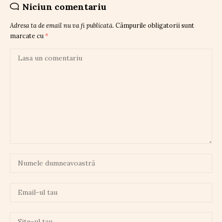
Niciun comentariu
Adresa ta de email nu va fi publicată.
Câmpurile obligatorii sunt
marcate cu
*