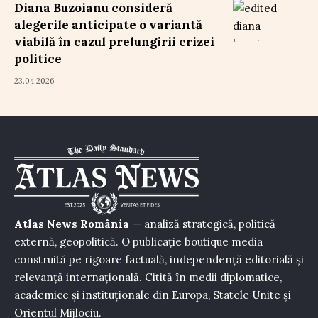
Diana Buzoianu consideră
alegerile anticipate o variantă
viabilă în cazul prelungirii crizei
politice
23.04.2026
Atlas News România
— analiză strategică, politică
externă, geopolitică. O publicație boutique media
construită pe rigoare factuală, independență editorială și
relevanță internațională. Citită în medii diplomatice,
academice și instituționale din Europa, Statele Unite și
Orientul Mijlociu.