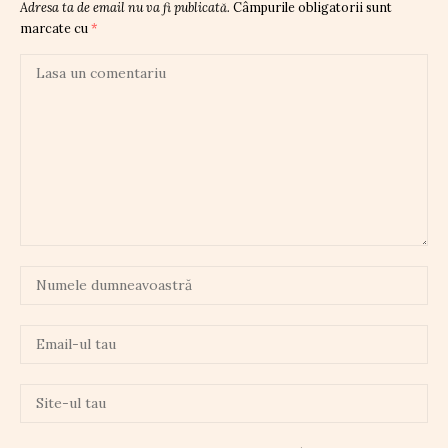
Adresa ta de email nu va fi publicată.
Câmpurile obligatorii sunt
marcate cu
*