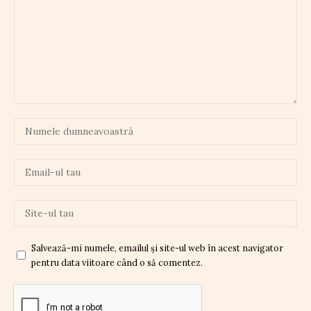
Salvează-mi numele, emailul și site-ul web în acest navigator
pentru data viitoare când o să comentez.