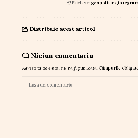
Etichete:
geopolitica
integrar
Distribuie acest articol
Niciun comentariu
Adresa ta de email nu va fi publicată.
Câmpurile obligat