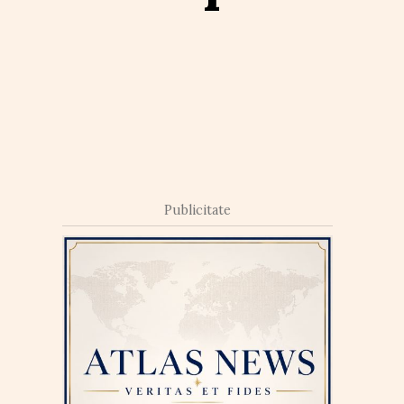
Publicitate