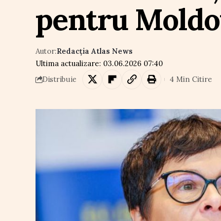
pentru Moldo
Autor:
Redacția Atlas News
Ultima actualizare: 03.06.2026 07:40
4 Min Citire
Distribuie