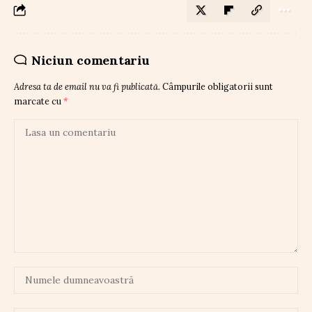
Niciun comentariu
Adresa ta de email nu va fi publicată.
Câmpurile obligatorii sunt
marcate cu
*