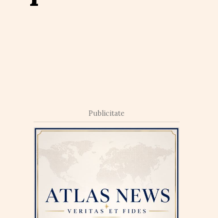
Publicitate