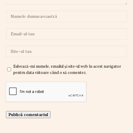
Salvează-mi numele, emailul și site-ul web în acest navigator
pentru data viitoare când o să comentez.