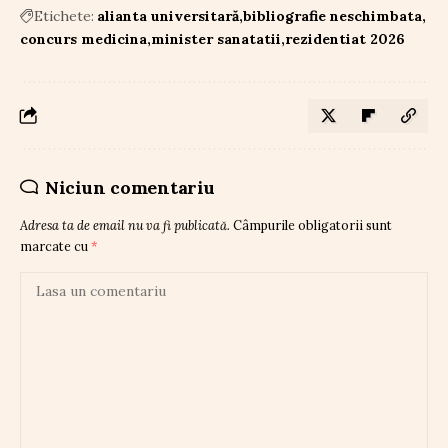
Etichete:
alianta universitară
bibliografie neschimbata
concurs medicina
minister sanatatii
rezidentiat 2026
Niciun comentariu
Adresa ta de email nu va fi publicată.
Câmpurile obligatorii sunt
marcate cu
*