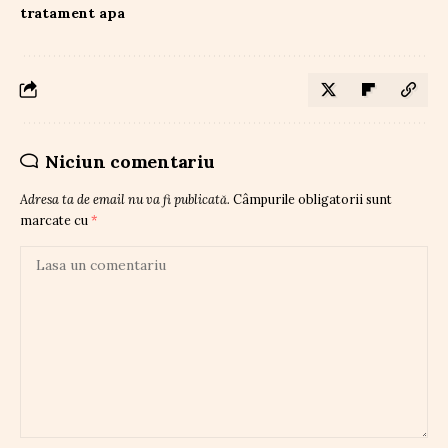
tratament apa
Niciun comentariu
Adresa ta de email nu va fi publicată.
Câmpurile obligatorii sunt
marcate cu
*