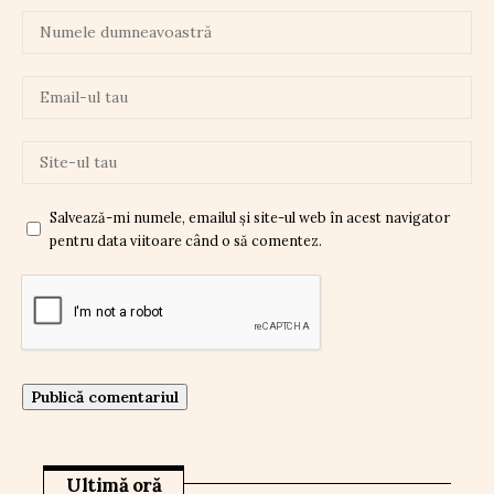
Salvează-mi numele, emailul și site-ul web în acest navigator
pentru data viitoare când o să comentez.
Ultimă oră