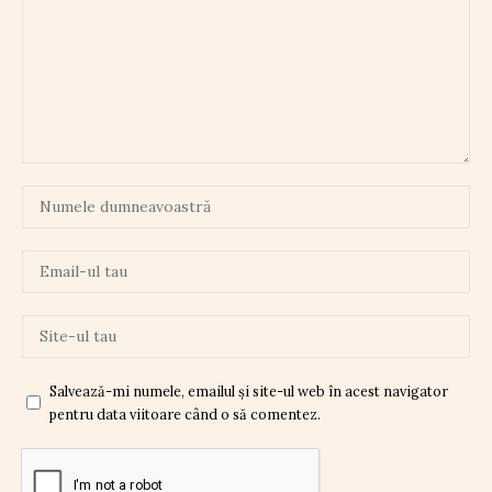
Salvează-mi numele, emailul și site-ul web în acest navigator
pentru data viitoare când o să comentez.