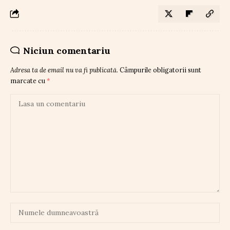
Niciun comentariu
Adresa ta de email nu va fi publicată.
Câmpurile obligatorii sunt
marcate cu
*