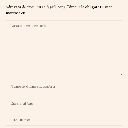
Adresa ta de email nu va fi publicată.
Câmpurile obligatorii sunt
marcate cu
*