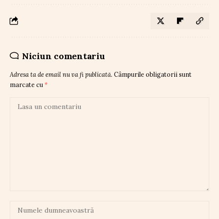
Niciun comentariu
Adresa ta de email nu va fi publicată.
Câmpurile obligatorii sunt
marcate cu
*