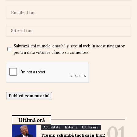
Salvează-mi numele, emailul și site-ul web în acest navigator
pentru data viitoare când o să comentez.
Ultimă oră
Actualitate
Externe
Ultimă oră
Trump schimbă tactica în Iran: