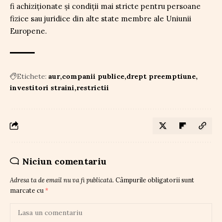
fi achiziționate și condiții mai stricte pentru persoane
fizice sau juridice din alte state membre ale Uniunii
Europene.
Etichete:
aur
companii publice
drept preemptiune
investitori straini
restrictii
Niciun comentariu
Adresa ta de email nu va fi publicată.
Câmpurile obligatorii sunt
marcate cu
*