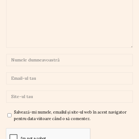
Salvează-mi numele, emailul și site-ul web în acest navigator
pentru data viitoare când o să comentez.