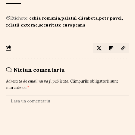
Etichete:
cehia romania
palatul elisabeta
petr pavel
relatii externe
securitate europeana
Niciun comentariu
Adresa ta de email nu va fi publicată.
Câmpurile obligatorii sunt
marcate cu
*