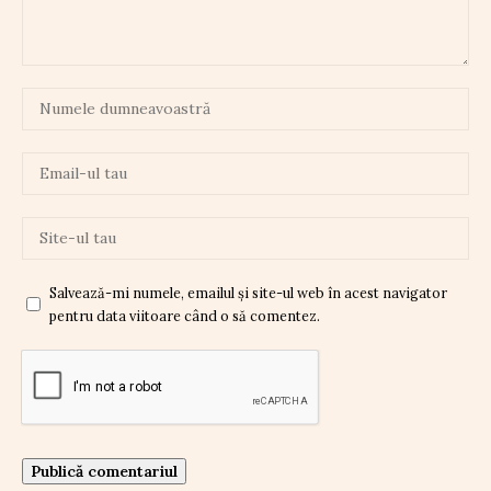
Salvează-mi numele, emailul și site-ul web în acest navigator
pentru data viitoare când o să comentez.