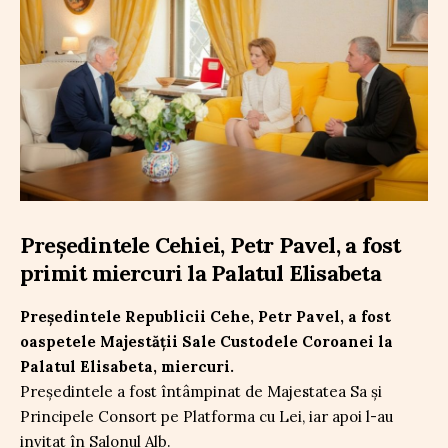
Președintele Cehiei, Petr Pavel, a fost
primit miercuri la Palatul Elisabeta
Președintele Republicii Cehe, Petr Pavel, a fost
oaspetele Majestății Sale Custodele Coroanei la
Palatul Elisabeta, miercuri.
Președintele a fost întâmpinat de Majestatea Sa și
Principele Consort pe Platforma cu Lei, iar apoi l-au
invitat în Salonul Alb.