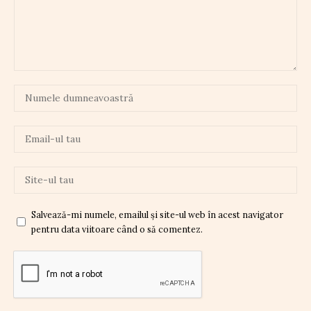
Salvează-mi numele, emailul și site-ul web în acest navigator
pentru data viitoare când o să comentez.