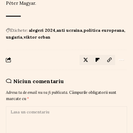
Péter Magyar.
Etichete:
alegeri 2024
anti ucraina
politica europeana
ungaria
viktor orban
Niciun comentariu
Adresa ta de email nu va fi publicată.
Câmpurile obligatorii sunt
marcate cu
*