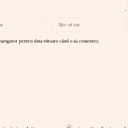
 navigator pentru data viitoare când o să comentez.