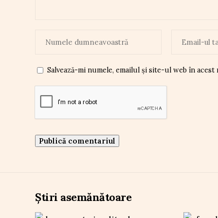
Salvează-mi numele, emailul și site-ul web în acest
Știri asemănătoare