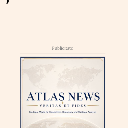
Publicitate