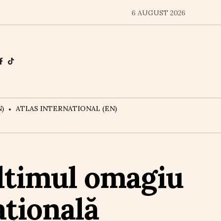
6 AUGUST 2026
)
ATLAS INTERNATIONAL (EN)
ultimul omagiu
ațională