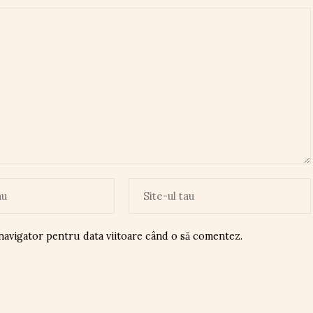
 navigator pentru data viitoare când o să comentez.