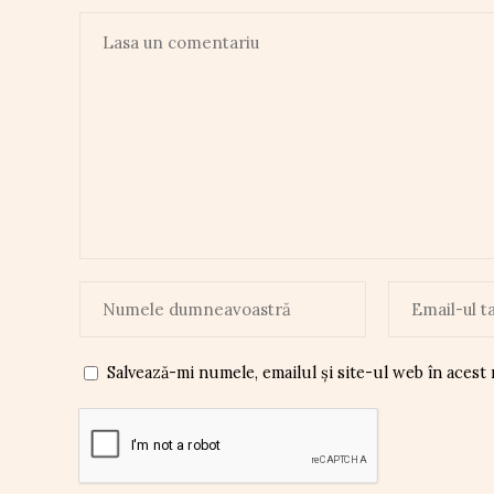
Salvează-mi numele, emailul și site-ul web în acest