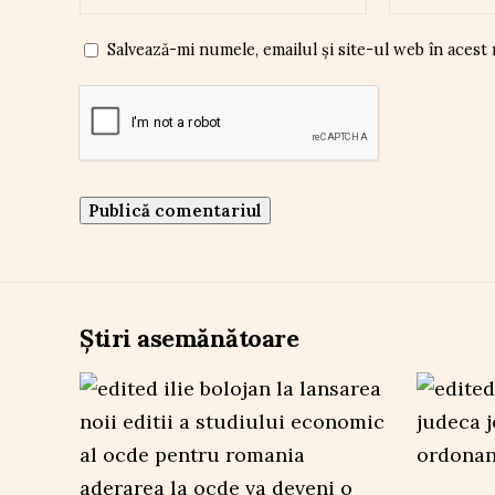
Salvează-mi numele, emailul și site-ul web în acest
Știri asemănătoare