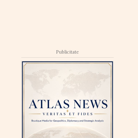
Publicitate