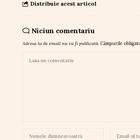
Distribuie acest articol
Niciun comentariu
Adresa ta de email nu va fi publicată.
Câmpurile obligat