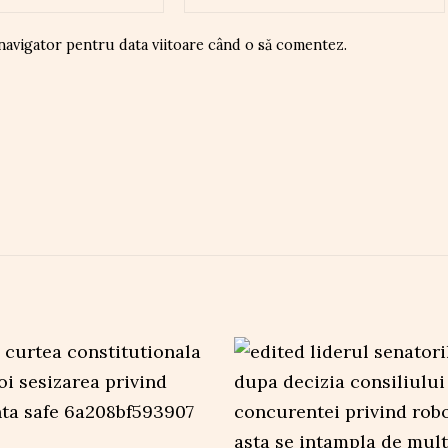
 navigator pentru data viitoare când o să comentez.