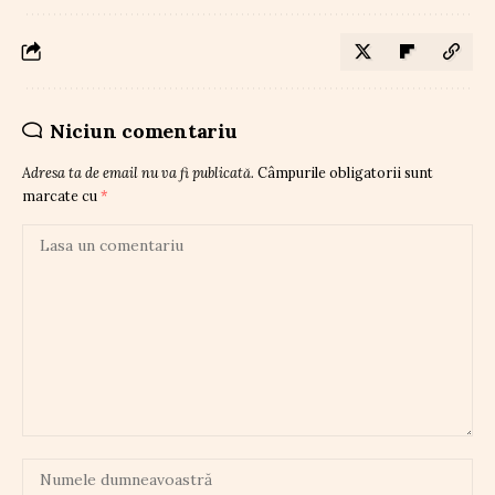
Niciun comentariu
Adresa ta de email nu va fi publicată.
Câmpurile obligatorii sunt
marcate cu
*