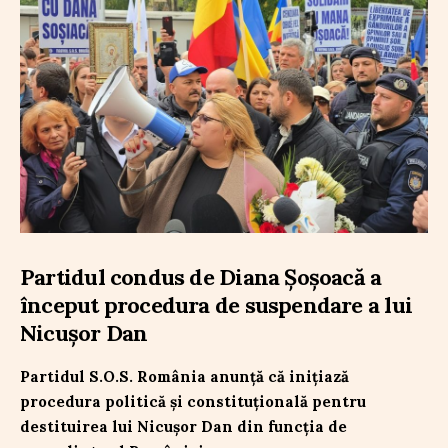
Partidul condus de Diana Șoșoacă a
început procedura de suspendare a lui
Nicușor Dan
Partidul S.O.S. România anunță că inițiază
procedura politică și constituțională pentru
destituirea lui Nicușor Dan din funcția de