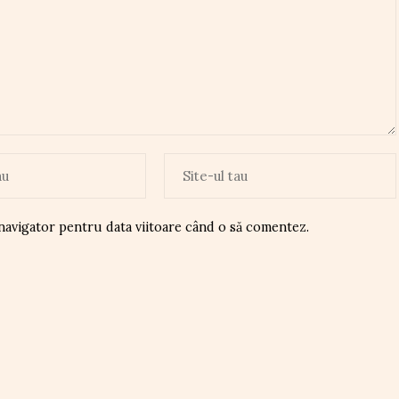
 navigator pentru data viitoare când o să comentez.