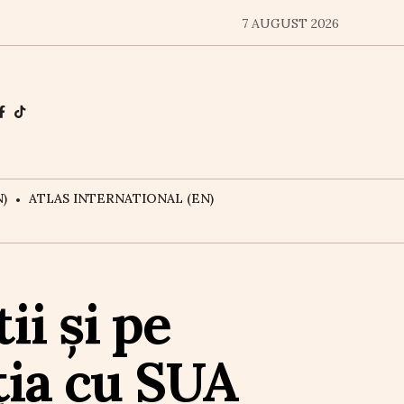
7 AUGUST 2026
)
ATLAS INTERNATIONAL (EN)
ii și pe
ția cu SUA