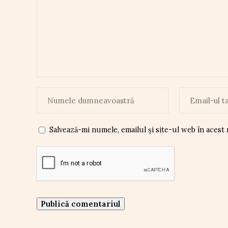
Salvează-mi numele, emailul și site-ul web în acest