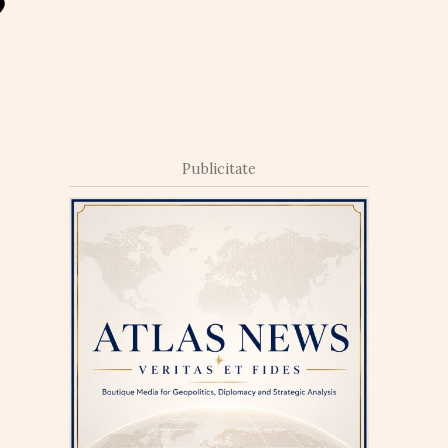
Publicitate