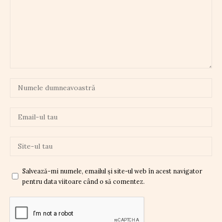
Salvează-mi numele, emailul și site-ul web în acest navigator
pentru data viitoare când o să comentez.