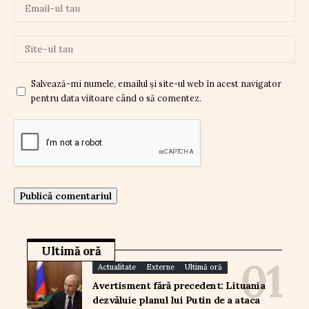
Salvează-mi numele, emailul și site-ul web în acest navigator
pentru data viitoare când o să comentez.
Ultimă oră
Actualitate
Externe
Ultimă oră
Avertisment fără precedent: Lituania
dezvăluie planul lui Putin de a ataca