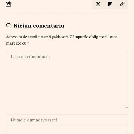
Niciun comentariu
Adresa ta de email nu va fi publicată.
Câmpurile obligatorii sunt
marcate cu
*