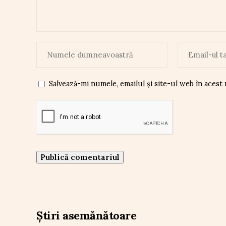
Salvează-mi numele, emailul și site-ul web în acest
Știri asemănătoare