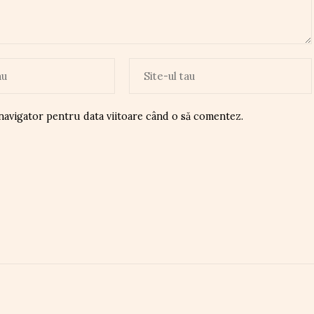
 navigator pentru data viitoare când o să comentez.