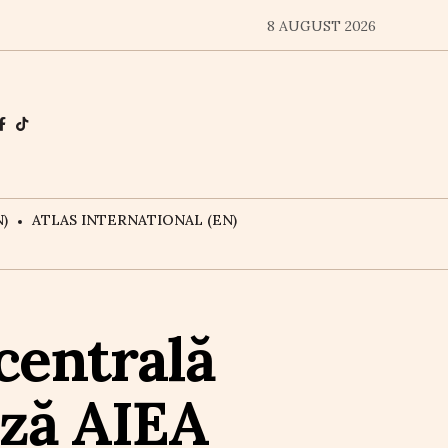
8 AUGUST 2026
)
ATLAS INTERNATIONAL (EN)
centrală
ază AIEA