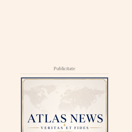
Publicitate