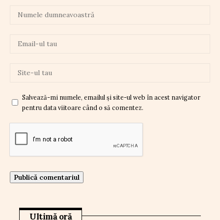
Salvează-mi numele, emailul și site-ul web în acest navigator
pentru data viitoare când o să comentez.
Ultimă oră