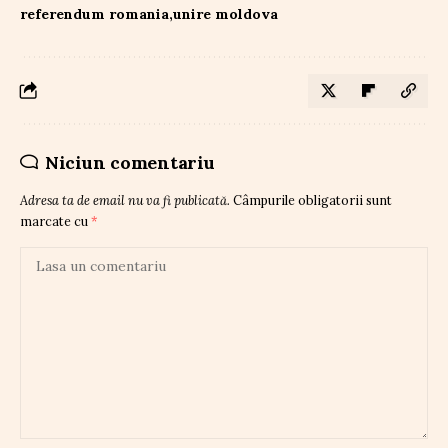
referendum romania
unire moldova
Niciun comentariu
Adresa ta de email nu va fi publicată.
Câmpurile obligatorii sunt
marcate cu
*