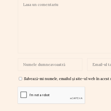
Salvează-mi numele, emailul și site-ul web în acest