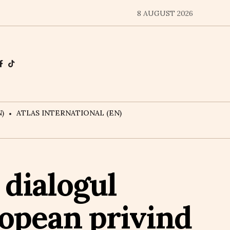
8 AUGUST 2026
)
ATLAS INTERNATIONAL (EN)
 dialogul
ropean privind