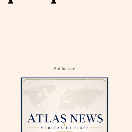
Publicitate