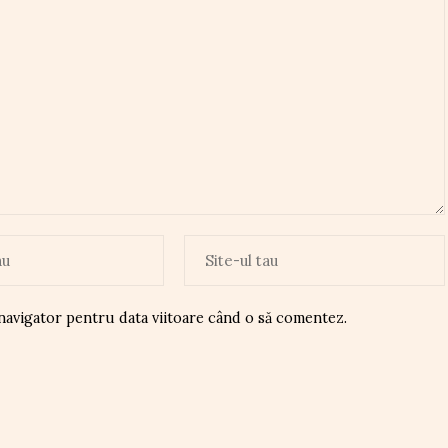
 navigator pentru data viitoare când o să comentez.