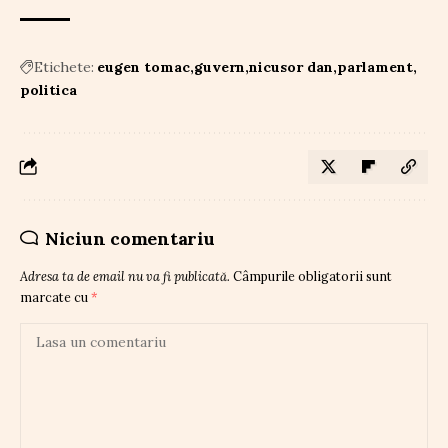
Etichete:
eugen tomac
guvern
nicusor dan
parlament
politica
Niciun comentariu
Adresa ta de email nu va fi publicată.
Câmpurile obligatorii sunt
marcate cu
*