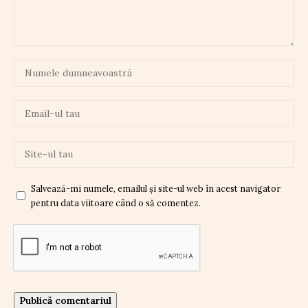
Salvează-mi numele, emailul și site-ul web în acest navigator
pentru data viitoare când o să comentez.