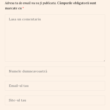
Adresa ta de email nu va fi publicată.
Câmpurile obligatorii sunt
marcate cu
*