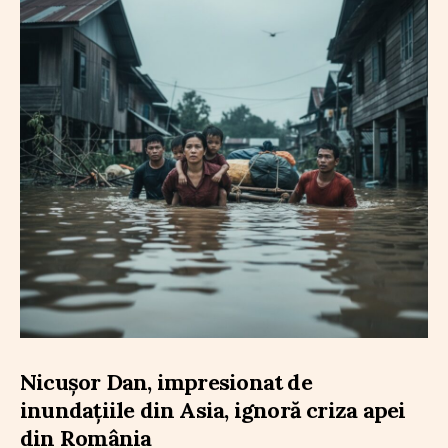
Nicușor Dan, impresionat de
inundațiile din Asia, ignoră criza apei
din România