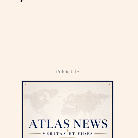
Publicitate