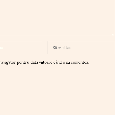
 navigator pentru data viitoare când o să comentez.