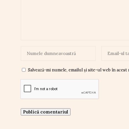
Salvează-mi numele, emailul și site-ul web în acest