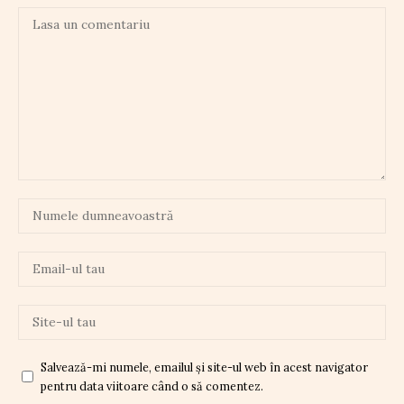
Salvează-mi numele, emailul și site-ul web în acest navigator
pentru data viitoare când o să comentez.