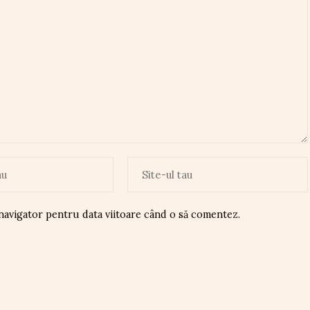
 navigator pentru data viitoare când o să comentez.