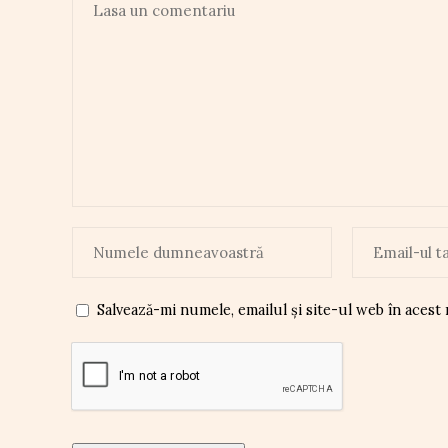
Salvează-mi numele, emailul și site-ul web în acest