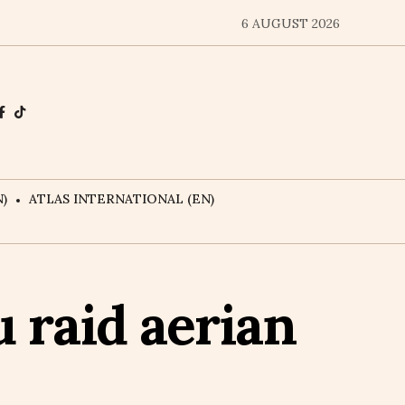
6 AUGUST 2026
)
ATLAS INTERNATIONAL (EN)
 raid aerian