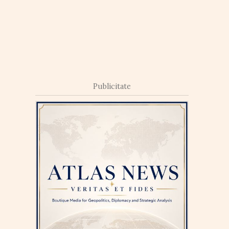
Publicitate