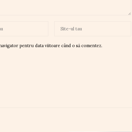
 navigator pentru data viitoare când o să comentez.