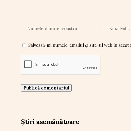
Salvează-mi numele, emailul și site-ul web în acest
Știri asemănătoare