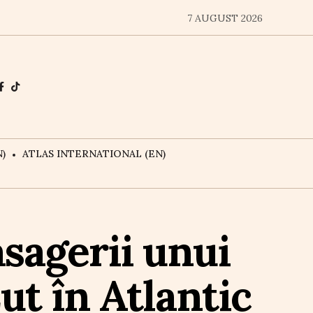
7 AUGUST 2026
)
ATLAS INTERNATIONAL (EN)
sagerii unui
ut în Atlantic