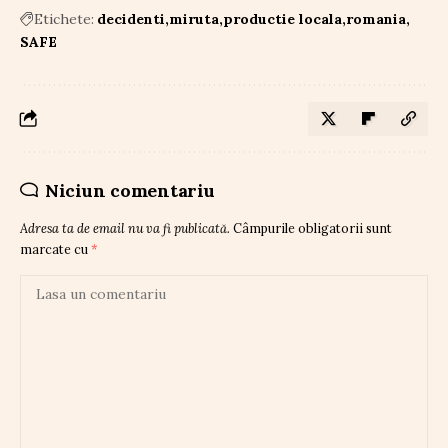
Etichete:
decidenti
miruta
productie locala
romania
SAFE
Niciun comentariu
Adresa ta de email nu va fi publicată.
Câmpurile obligatorii sunt
marcate cu
*