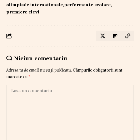
olimpiade internationale
performante scolare
premiere elevi
Niciun comentariu
Adresa ta de email nu va fi publicată.
Câmpurile obligatorii sunt
marcate cu
*