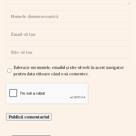
Salvează-mi numele, emailul și site-ul web în acest navigator
pentru data viitoare când o să comentez.