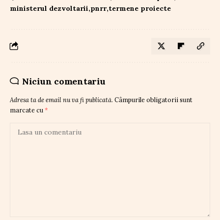
ministerul dezvoltarii
pnrr
termene proiecte
Niciun comentariu
Adresa ta de email nu va fi publicată.
Câmpurile obligatorii sunt
marcate cu
*