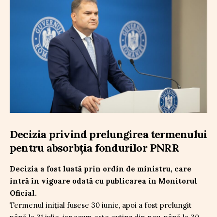
Decizia privind prelungirea termenului
pentru absorbția fondurilor PNRR
Decizia a fost luată prin ordin de ministru, care
intră în vigoare odată cu publicarea în Monitorul
Oficial.
Termenul inițial fusese 30 iunie, apoi a fost prelungit